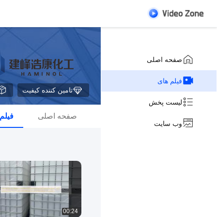
صفحه اصلی
فیلم های
تامین کننده کیفیت
لیست پخش
صفحه اصلی
فیلم
وب سایت
00:24