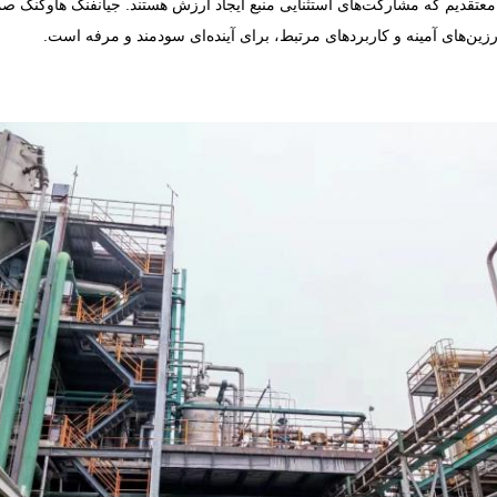
دیم که مشارکت‌های استثنایی منبع ایجاد ارزش هستند. جیانفنگ هاوکنگ صمیم
 رزین‌های آمینه و کاربردهای مرتبط، برای آینده‌ای سودمند و مرفه است.