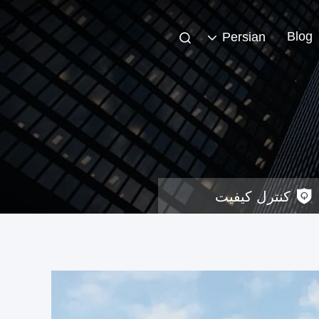
Blog
Persian
کنترل کیفیت