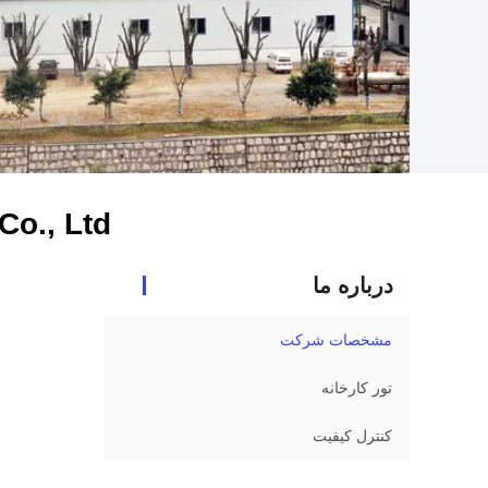
o., Ltd.
درباره ما
مشخصات شرکت
تور کارخانه
کنترل کیفیت