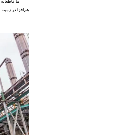
ما قاطعانه معتق
هم‌افزا در زمینه