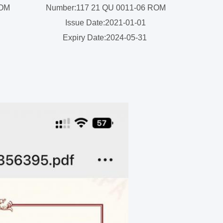
ROM
Number:117 21 QU 0011-06 ROM
Issue Date:2021-01-01
Expiry Date:2024-05-31