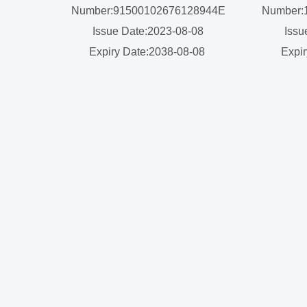
Number:91500102676128944E
Number:
Issue Date:2023-08-08
Issu
Expiry Date:2038-08-08
Expir