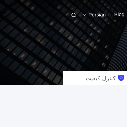
Blog
Persian
کنترل کیفیت