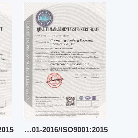
Standard:GB/T19001-2016/ISO9001:2015