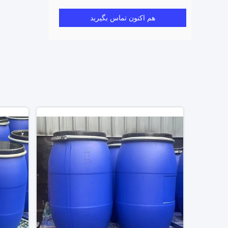
هم اکنون تماس بگیرید