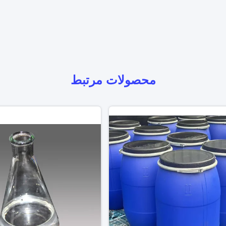
محصولات مرتبط