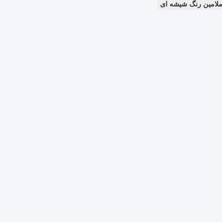
ملامین رنگ شیشه ای