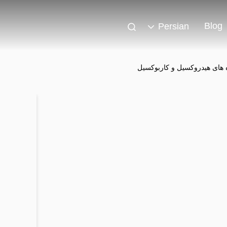
Blog
Persian