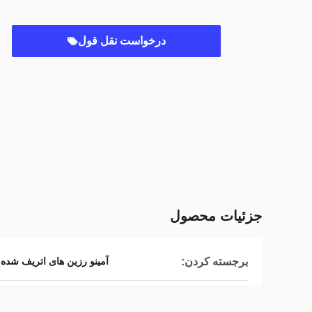
درخواست نقل قول
جزئیات محصول
,
برجسته کردن:
آمینو رزین های اتریف شده