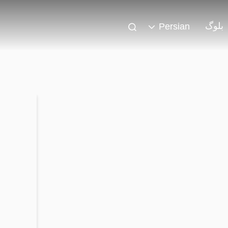
بلوگ
Persian