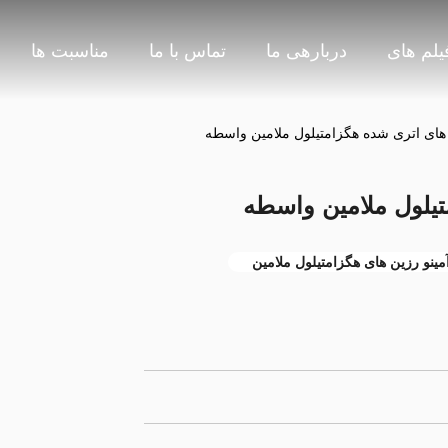
یلم های
دربارهی ما
تماس با ما
مناسبت ها
 های اتری شده هگزامتیلول ملامین واسطه
تیلول ملامین واسطه
مینو رزین های هگزامتیلول ملامین