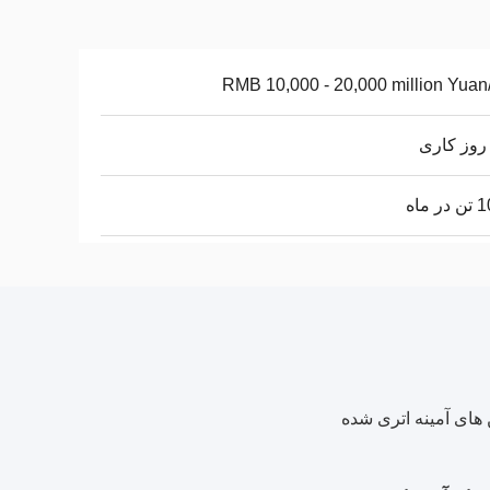
RMB 10,000 - 20,000 million Yuan
 ماه