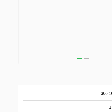
300-1