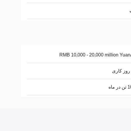
RMB 10,000 - 20,000 million Yuan
 ماه