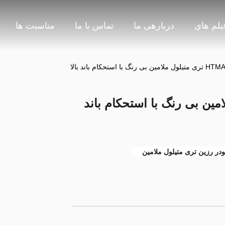
یلم های
دربارهی ما
تماس با ما
مناسبت ها
متیلول ملامین بی رنگ با استحکام باند
ودر رزین تری متیلول ملامین