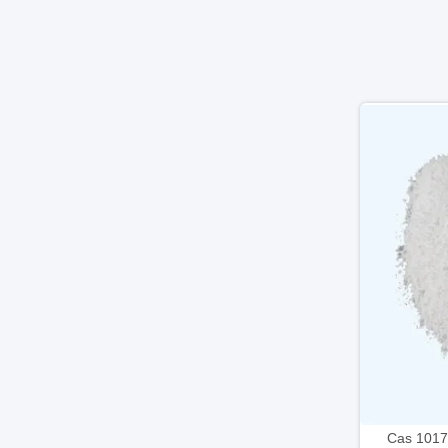
Cas 1017