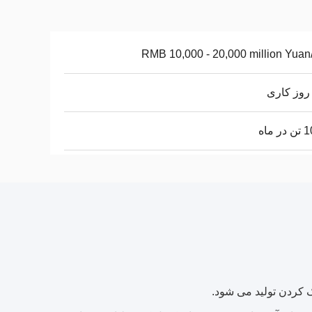
RMB 10,000 - 20,000 million Yuan
 ماه
ک کردن تولید می شود.