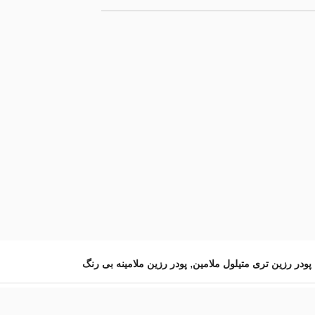
,
پودر رزین تری متیلول ملامین
پودر رزین ملامینه بی رنگ