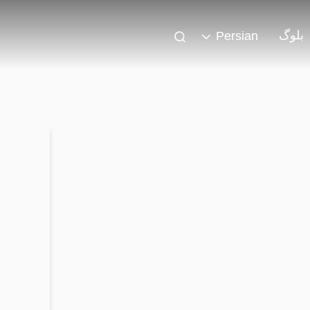
بلوگ
Persian