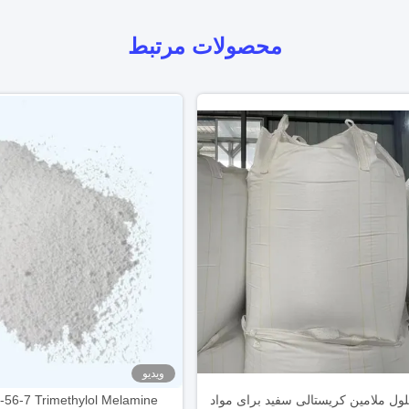
محصولات مرتبط
ویدیو
لول ملامین کریستالی سفید برای مواد
-56-7 Trimethylol Melamine