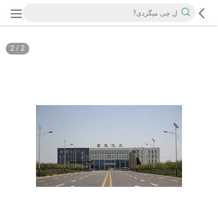
2
/
2