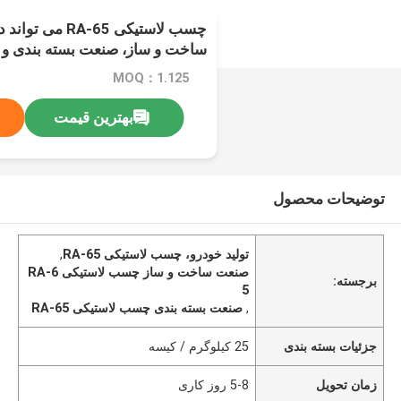
چسب لاستیکی A-65
ساخت و ساز، صنعت بسته بندی و غ
MOQ：1.125
بهترین قیمت
توضیحات محصول
تولید خودرو، چسب لاستیکی RA-65
,
صنعت ساخت و ساز چسب لاستیکی RA-6
برجسته:
5
,
صنعت بسته بندی چسب لاستیکی RA-65
جزئیات بسته بندی
25 کیلوگرم / کیسه
زمان تحویل
5-8 روز کاری