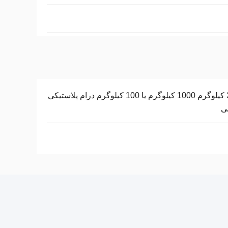
220 کیلوگرم 1000 کیلوگرم یا 100 کیلوگرم درام پلاستیکی
نی