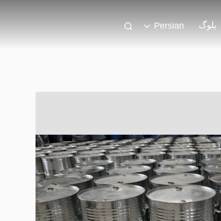
بلوگ
Persian