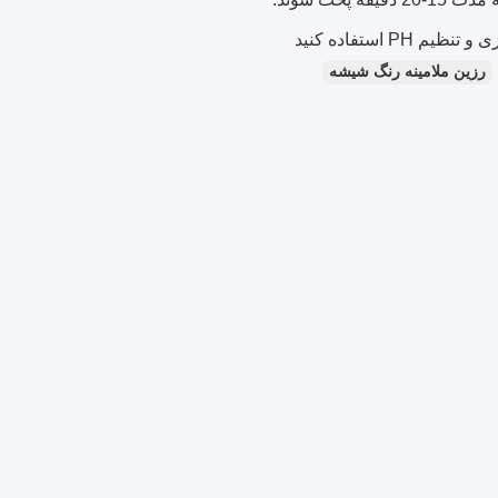
 استفاده کنید
رزین ملامینه رنگ شیشه