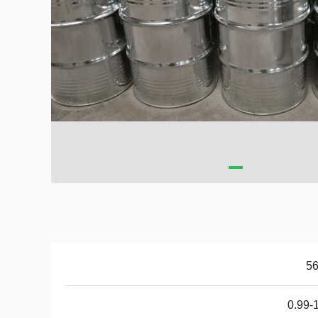
56
0.99-