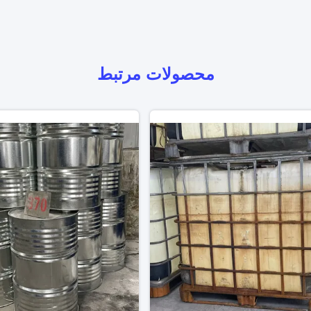
محصولات مرتبط